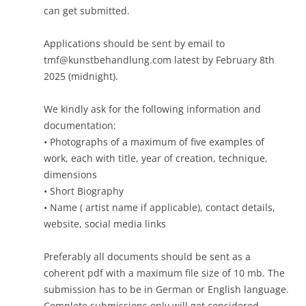
can get submitted.
Applications should be sent by email to
tmf@kunstbehandlung.com latest by February 8th
2025 (midnight).
We kindly ask for the following information and
documentation:
• Photographs of a maximum of five examples of
work, each with title, year of creation, technique,
dimensions
• Short Biography
• Name ( artist name if applicable), contact details,
website, social media links
Preferably all documents should be sent as a
coherent pdf with a maximum file size of 10 mb. The
submission has to be in German or English language.
Complete submissions only will get considered.