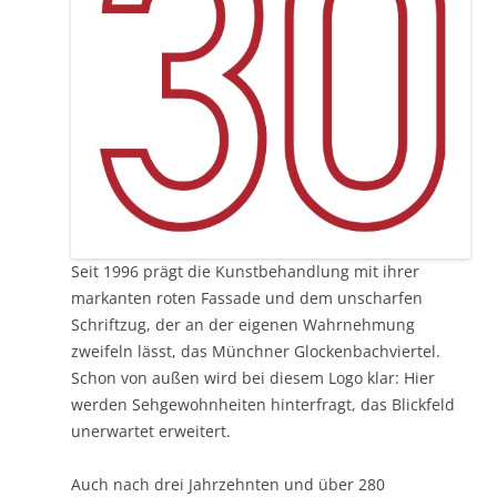
Seit 1996 prägt die Kunstbehandlung mit ihrer
markanten roten Fassade und dem unscharfen
Schriftzug, der an der eigenen Wahrnehmung
zweifeln lässt, das Münchner Glockenbachviertel.
Schon von außen wird bei diesem Logo klar: Hier
werden Sehgewohnheiten hinterfragt, das Blickfeld
unerwartet erweitert.
Auch nach drei Jahrzehnten und über 280