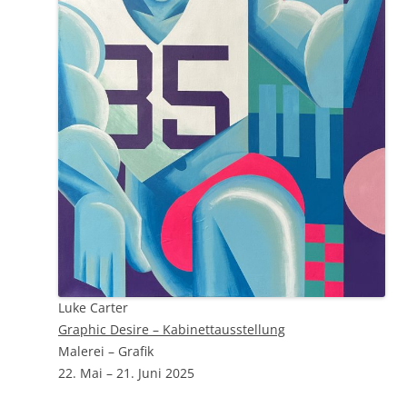
Luke Carter
Graphic Desire – Kabinettausstellung
Malerei – Grafik
22. Mai – 21. Juni 2025