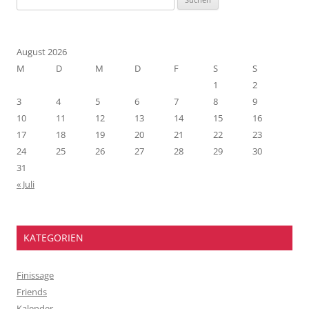
nach:
August 2026
M
D
M
D
F
S
S
1
2
3
4
5
6
7
8
9
10
11
12
13
14
15
16
17
18
19
20
21
22
23
24
25
26
27
28
29
30
31
« Juli
KATEGORIEN
Finissage
Friends
Kalender