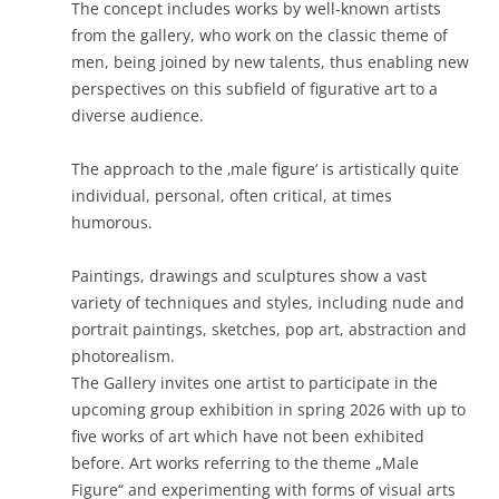
The concept includes works by well-known artists
from the gallery, who work on the classic theme of
men, being joined by new talents, thus enabling new
perspectives on this subfield of figurative art to a
diverse audience.
The approach to the ‚male figure‘ is artistically quite
individual, personal, often critical, at times
humorous.
Paintings, drawings and sculptures show a vast
variety of techniques and styles, including nude and
portrait paintings, sketches, pop art, abstraction and
photorealism.
The Gallery invites one artist to participate in the
upcoming group exhibition in spring 2026 with up to
five works of art which have not been exhibited
before. Art works referring to the theme „Male
Figure“ and experimenting with forms of visual arts