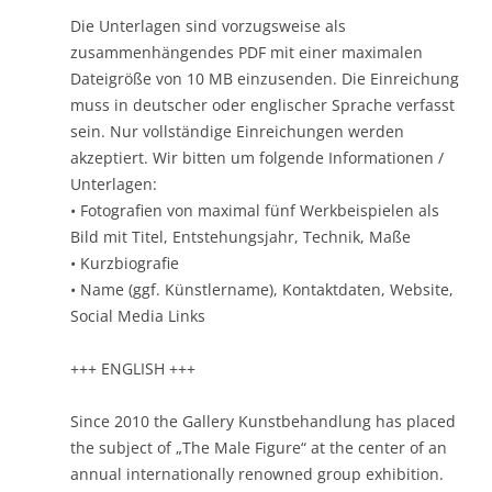
Die Unterlagen sind vorzugsweise als
zusammenhängendes PDF mit einer maximalen
Dateigröße von 10 MB einzusenden. Die Einreichung
muss in deutscher oder englischer Sprache verfasst
sein. Nur vollständige Einreichungen werden
akzeptiert. Wir bitten um folgende Informationen /
Unterlagen:
• Fotografien von maximal fünf Werkbeispielen als
Bild mit Titel, Entstehungsjahr, Technik, Maße
• Kurzbiografie
• Name (ggf. Künstlername), Kontaktdaten, Website,
Social Media Links
+++ ENGLISH +++
Since 2010 the Gallery Kunstbehandlung has placed
the subject of „The Male Figure“ at the center of an
annual internationally renowned group exhibition.