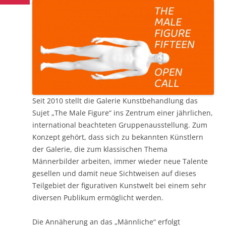
Seit 2010 stellt die Galerie Kunstbehandlung das
Sujet „The Male Figure“ ins Zentrum einer jährlichen,
international beachteten Gruppenausstellung. Zum
Konzept gehört, dass sich zu bekannten Künstlern
der Galerie, die zum klassischen Thema
Männerbilder arbeiten, immer wieder neue Talente
gesellen und damit neue Sichtweisen auf dieses
Teilgebiet der figurativen Kunstwelt bei einem sehr
diversen Publikum ermöglicht werden.
Die Annäherung an das „Männliche“ erfolgt