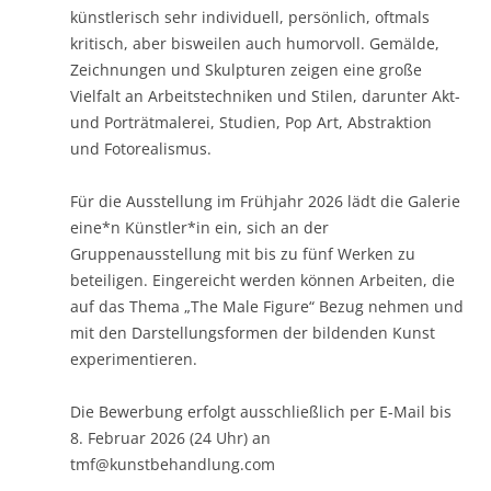
künstlerisch sehr individuell, persönlich, oftmals
kritisch, aber bisweilen auch humorvoll. Gemälde,
Zeichnungen und Skulpturen zeigen eine große
Vielfalt an Arbeitstechniken und Stilen, darunter Akt-
und Porträtmalerei, Studien, Pop Art, Abstraktion
und Fotorealismus.
Für die Ausstellung im Frühjahr 2026 lädt die Galerie
eine*n Künstler*in ein, sich an der
Gruppenausstellung mit bis zu fünf Werken zu
beteiligen. Eingereicht werden können Arbeiten, die
auf das Thema „The Male Figure“ Bezug nehmen und
mit den Darstellungsformen der bildenden Kunst
experimentieren.
Die Bewerbung erfolgt ausschließlich per E-Mail bis
8. Februar 2026 (24 Uhr) an
tmf@kunstbehandlung.com