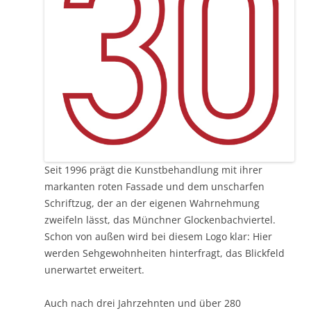
Seit 1996 prägt die Kunstbehandlung mit ihrer
markanten roten Fassade und dem unscharfen
Schriftzug, der an der eigenen Wahrnehmung
zweifeln lässt, das Münchner Glockenbachviertel.
Schon von außen wird bei diesem Logo klar: Hier
werden Sehgewohnheiten hinterfragt, das Blickfeld
unerwartet erweitert.
Auch nach drei Jahrzehnten und über 280