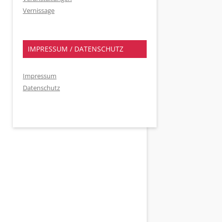
Vernissage
IMPRESSUM / DATENSCHUTZ
Impressum
Datenschutz