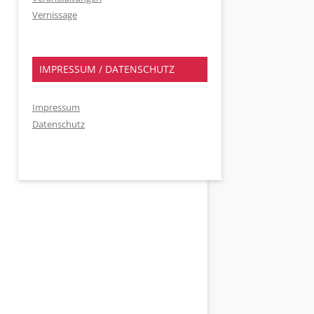
Vernissage
IMPRESSUM / DATENSCHUTZ
Impressum
Datenschutz