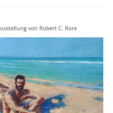
ausstellung von Robert C. Rore