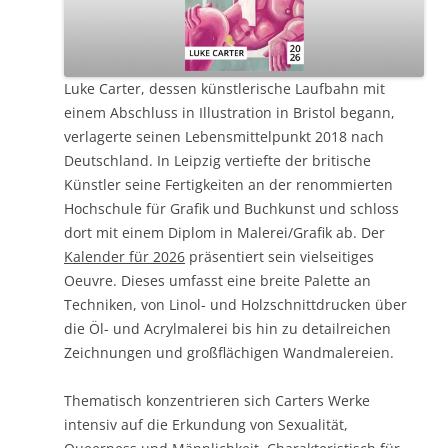
Luke Carter, dessen künstlerische Laufbahn mit
einem Abschluss in Illustration in Bristol begann,
verlagerte seinen Lebensmittelpunkt 2018 nach
Deutschland. In Leipzig vertiefte der britische
Künstler seine Fertigkeiten an der renommierten
Hochschule für Grafik und Buchkunst und schloss
dort mit einem Diplom in Malerei/Grafik ab. Der
Kalender für 2026
präsentiert sein vielseitiges
Oeuvre. Dieses umfasst eine breite Palette an
Techniken, von Linol- und Holzschnittdrucken über
die Öl- und Acrylmalerei bis hin zu detailreichen
Zeichnungen und großflächigen Wandmalereien.
Thematisch konzentrieren sich Carters Werke
intensiv auf die Erkundung von Sexualität,