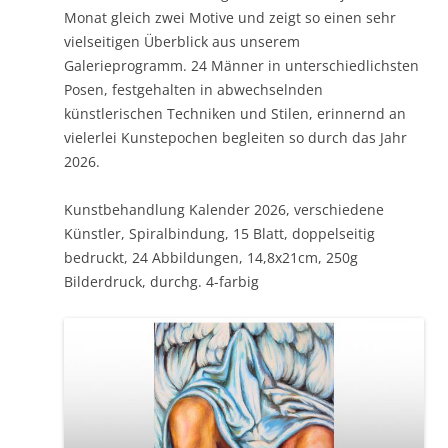
Monat gleich zwei Motive und zeigt so einen sehr
vielseitigen Überblick aus unserem
Galerieprogramm. 24 Männer in unterschiedlichsten
Posen, festgehalten in abwechselnden
künstlerischen Techniken und Stilen, erinnernd an
vielerlei Kunstepochen begleiten so durch das Jahr
2026.
Kunstbehandlung Kalender 2026, verschiedene
Künstler, Spiralbindung, 15 Blatt, doppelseitig
bedruckt, 24 Abbildungen, 14,8x21cm, 250g
Bilderdruck, durchg. 4-farbig