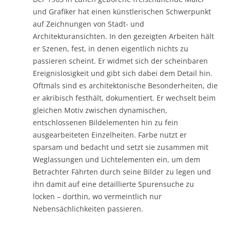
und Grafiker hat einen künstlerischen Schwerpunkt
auf Zeichnungen von Stadt- und
Architekturansichten. In den gezeigten Arbeiten hält
er Szenen, fest, in denen eigentlich nichts zu
passieren scheint. Er widmet sich der scheinbaren
Ereignislosigkeit und gibt sich dabei dem Detail hin.
Oftmals sind es architektonische Besonderheiten, die
er akribisch festhält, dokumentiert. Er wechselt beim
gleichen Motiv zwischen dynamischen,
entschlossenen Bildelementen hin zu fein
ausgearbeiteten Einzelheiten. Farbe nutzt er
sparsam und bedacht und setzt sie zusammen mit
Weglassungen und Lichtelementen ein, um dem
Betrachter Fährten durch seine Bilder zu legen und
ihn damit auf eine detaillierte Spurensuche zu
locken – dorthin, wo vermeintlich nur
Nebensächlichkeiten passieren.