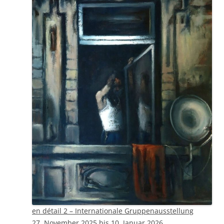
en détail 2 – Internationale Gruppenausstellung
27. November 2025 bis 10. Januar 2026