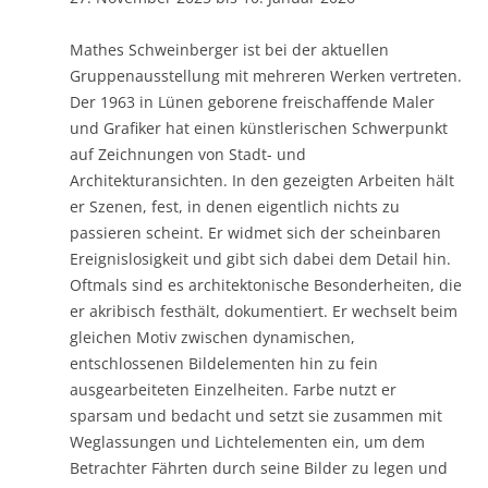
Mathes Schweinberger ist bei der aktuellen
Gruppenausstellung mit mehreren Werken vertreten.
Der 1963 in Lünen geborene freischaffende Maler
und Grafiker hat einen künstlerischen Schwerpunkt
auf Zeichnungen von Stadt- und
Architekturansichten. In den gezeigten Arbeiten hält
er Szenen, fest, in denen eigentlich nichts zu
passieren scheint. Er widmet sich der scheinbaren
Ereignislosigkeit und gibt sich dabei dem Detail hin.
Oftmals sind es architektonische Besonderheiten, die
er akribisch festhält, dokumentiert. Er wechselt beim
gleichen Motiv zwischen dynamischen,
entschlossenen Bildelementen hin zu fein
ausgearbeiteten Einzelheiten. Farbe nutzt er
sparsam und bedacht und setzt sie zusammen mit
Weglassungen und Lichtelementen ein, um dem
Betrachter Fährten durch seine Bilder zu legen und