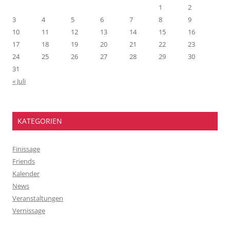
1
2
3
4
5
6
7
8
9
10
11
12
13
14
15
16
17
18
19
20
21
22
23
24
25
26
27
28
29
30
31
« Juli
KATEGORIEN
Finissage
Friends
Kalender
News
Veranstaltungen
Vernissage