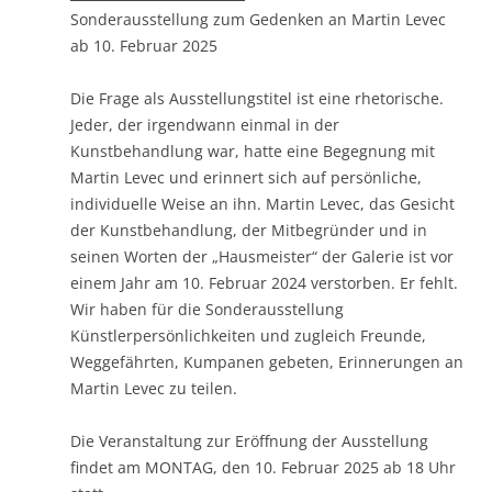
Sonderausstellung zum Gedenken an Martin Levec
ab 10. Februar 2025
Die Frage als Ausstellungstitel ist eine rhetorische.
Jeder, der irgendwann einmal in der
Kunstbehandlung war, hatte eine Begegnung mit
Martin Levec und erinnert sich auf persönliche,
individuelle Weise an ihn. Martin Levec, das Gesicht
der Kunstbehandlung, der Mitbegründer und in
seinen Worten der „Hausmeister“ der Galerie ist vor
einem Jahr am 10. Februar 2024 verstorben. Er fehlt.
Wir haben für die Sonderausstellung
Künstlerpersönlichkeiten und zugleich Freunde,
Weggefährten, Kumpanen gebeten, Erinnerungen an
Martin Levec zu teilen.
Die Veranstaltung zur Eröffnung der Ausstellung
findet am MONTAG, den 10. Februar 2025 ab 18 Uhr