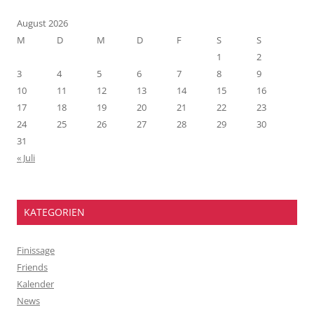
August 2026
M
D
M
D
F
S
S
1
2
3
4
5
6
7
8
9
10
11
12
13
14
15
16
17
18
19
20
21
22
23
24
25
26
27
28
29
30
31
« Juli
KATEGORIEN
Finissage
Friends
Kalender
News