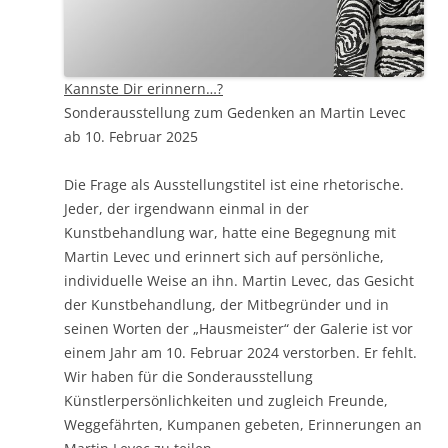
Kannste Dir erinnern…?
Sonderausstellung zum Gedenken an Martin Levec
ab 10. Februar 2025
Die Frage als Ausstellungstitel ist eine rhetorische.
Jeder, der irgendwann einmal in der
Kunstbehandlung war, hatte eine Begegnung mit
Martin Levec und erinnert sich auf persönliche,
individuelle Weise an ihn. Martin Levec, das Gesicht
der Kunstbehandlung, der Mitbegründer und in
seinen Worten der „Hausmeister“ der Galerie ist vor
einem Jahr am 10. Februar 2024 verstorben. Er fehlt.
Wir haben für die Sonderausstellung
Künstlerpersönlichkeiten und zugleich Freunde,
Weggefährten, Kumpanen gebeten, Erinnerungen an