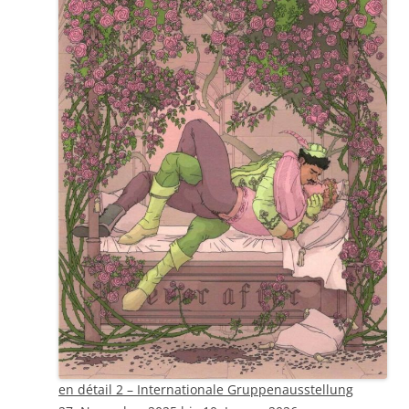
en détail 2 – Internationale Gruppenausstellung