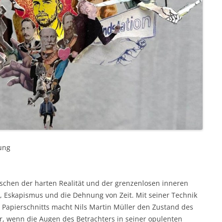
ung
schen der harten Realität und der grenzenlosen inneren
ät, Eskapismus und die Dehnung von Zeit. Mit seiner Technik
 Papierschnitts macht Nils Martin Müller den Zustand des
, wenn die Augen des Betrachters in seiner opulenten