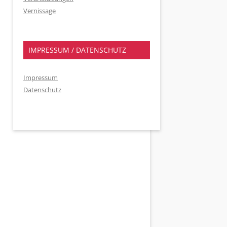
Vernissage
IMPRESSUM / DATENSCHUTZ
Impressum
Datenschutz