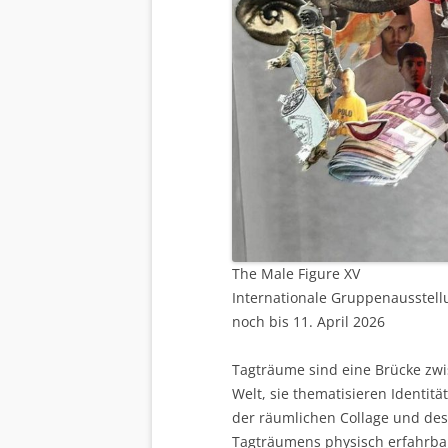
The Male Figure XV
Internationale Gruppenausstell
noch bis 11. April 2026
Tagträume sind eine Brücke zwi
Welt, sie thematisieren Identit
der räumlichen Collage und des
Tagträumens physisch erfahrbar