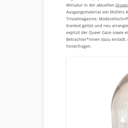
Miniatur in der aktuellen
Gruppe
Ausgangsmaterial von Müllers A
Trivialmagazine, Modezeitschrif
Kontext gelöst und neu arrangie
explizit der Queer Gaze sowie e
Betrachter*innen dazu einlädt,
hinterfragen.