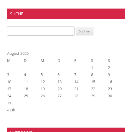
SUCHE
Suchen
nach:
August 2026
M
D
M
D
F
S
S
1
2
3
4
5
6
7
8
9
10
11
12
13
14
15
16
17
18
19
20
21
22
23
24
25
26
27
28
29
30
31
« Juli