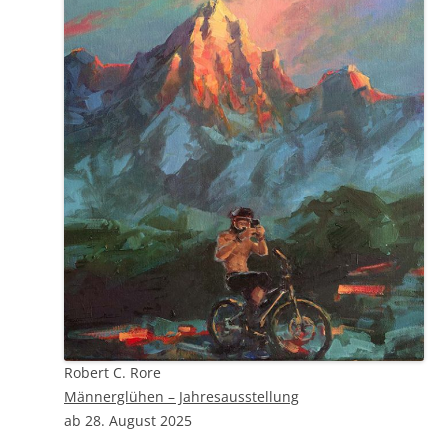
Robert C. Rore
Männerglühen – Jahresausstellung
ab 28. August 2025