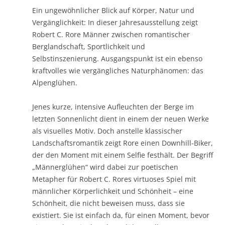
Ein ungewöhnlicher Blick auf Körper, Natur und
Vergänglichkeit: In dieser Jahresausstellung zeigt
Robert C. Rore Männer zwischen romantischer
Berglandschaft, Sportlichkeit und
Selbstinszenierung. Ausgangspunkt ist ein ebenso
kraftvolles wie vergängliches Naturphänomen: das
Alpenglühen.
Jenes kurze, intensive Aufleuchten der Berge im
letzten Sonnenlicht dient in einem der neuen Werke
als visuelles Motiv. Doch anstelle klassischer
Landschaftsromantik zeigt Rore einen Downhill-Biker,
der den Moment mit einem Selfie festhält. Der Begriff
„Männerglühen“ wird dabei zur poetischen
Metapher für Robert C. Rores virtuoses Spiel mit
männlicher Körperlichkeit und Schönheit – eine
Schönheit, die nicht beweisen muss, dass sie
existiert. Sie ist einfach da, für einen Moment, bevor