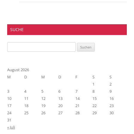
SUCHE
Suchen
nach:
August 2026
M
D
M
D
F
S
S
1
2
3
4
5
6
7
8
9
10
11
12
13
14
15
16
17
18
19
20
21
22
23
24
25
26
27
28
29
30
31
« Juli