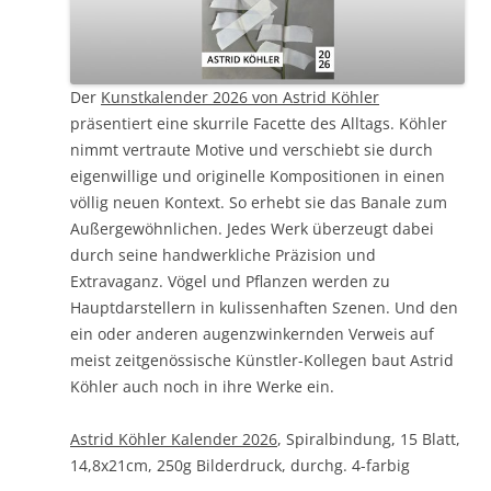
Der
Kunstkalender 2026 von Astrid Köhler
präsentiert eine skurrile Facette des Alltags. Köhler
nimmt vertraute Motive und verschiebt sie durch
eigenwillige und originelle Kompositionen in einen
völlig neuen Kontext. So erhebt sie das Banale zum
Außergewöhnlichen. Jedes Werk überzeugt dabei
durch seine handwerkliche Präzision und
Extravaganz. Vögel und Pflanzen werden zu
Hauptdarstellern in kulissenhaften Szenen. Und den
ein oder anderen augenzwinkernden Verweis auf
meist zeitgenössische Künstler-Kollegen baut Astrid
Köhler auch noch in ihre Werke ein.
Astrid Köhler Kalender 2026
, Spiralbindung, 15 Blatt,
14,8x21cm, 250g Bilderdruck, durchg. 4-farbig