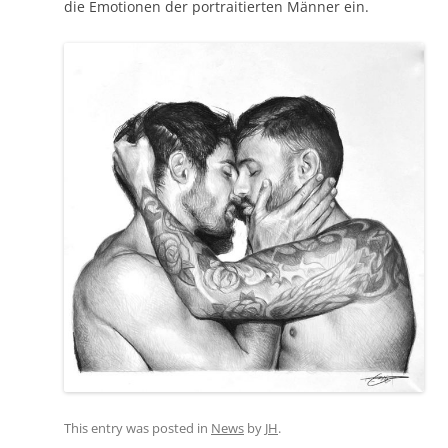
die Emotionen der portraitierten Männer ein.
This entry was posted in
News
by
JH
.