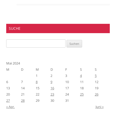
SUCHE
Suchen
nach:
Mai 2024
M
D
M
D
F
S
S
1
2
3
4
5
6
7
8
9
10
11
12
13
14
15
16
17
18
19
20
21
22
23
24
25
26
27
28
29
30
31
« Apr.
Juni »