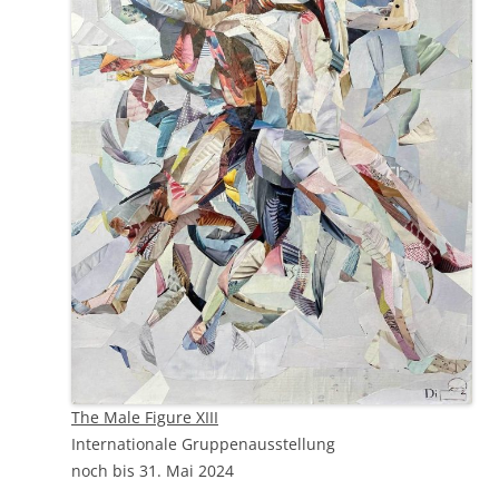
The Male Figure XIII
Internationale Gruppenausstellung
noch bis 31. Mai 2024