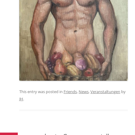
This entry was posted in
Friends
,
News
,
Veranstaltungen
by
JH
.