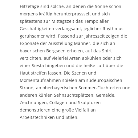
Hitzetage sind solche, an denen die Sonne schon
morgens kräftig herunterprassselt und sich
spätestens zur Mittagszeit das Tempo aller
Geschäftigkeiten verlangsamt, jeglicher Rhythmus
geruhsamer wird. Passend zur Jahreszeit zeigen die
Exponate der Ausstellung Männer, die sich an
bayerischen Bergseen erholen, auf das Shirt
verzichten, auf vielerlei Arten abkühlen oder sich
einer Siesta hingeben und die heiße Luft über die
Haut streifen lassen. Die Szenen und
Momentaufnahmen spielen am südeuropäischen
Strand, an oberbayerischen Sommer-Fluchtorten und
anderen kühlen Sehnsuchtsplätzen. Gemälde,
Zeichnungen, Collagen und Skulpturen
demonstrieren eine große Vielfalt an
Arbeitstechniken und Stilen.