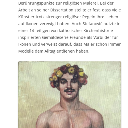
Berührungspunkte zur religiösen Malerei. Bei der
Arbeit an seiner Dissertation stellte er fest, dass viele
Künstler trotz strenger religiöser Regeln ihre Lieben
auf Ikonen verewigt haben. Auch Stefanović nutzte in
einer 14-teiligen von katholischer Kirchenhistorie
inspirierten Gemäldeserie Freunde als Vorbilder für
Ikonen und verweist darauf, dass Maler schon immer
Modelle dem Alltag entliehen haben.