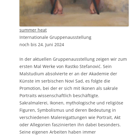
summer heat
Internationale Gruppenausstellung
noch bis 24. Juni 2024
In der aktuellen Gruppenausstellung zeigen wir zum
ersten Mal Werke von Rastko Stefanović. Sein
Malstudium absolvierte er an der Akademie der
Künste im serbischen Novi Sad, es folgte die
Promotion, bei der er sich mit Ikonen als sakrale
Portraits wissenschaftlich beschäftigte.
Sakralmalerei, Ikonen, mythologische und religiöse
Figuren, Symbolismus und deren Bedeutung in
verschiedenen Malereigattungen wie Portrait, Akt
oder Allegorien faszinierten ihn dabei besonders.
Seine eigenen Arbeiten haben immer