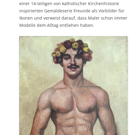
einer 14-teiligen von katholischer Kirchenhistorie
inspirierten Gemäldeserie Freunde als Vorbilder für
Ikonen und verweist darauf, dass Maler schon immer
Modelle dem Alltag entliehen haben.