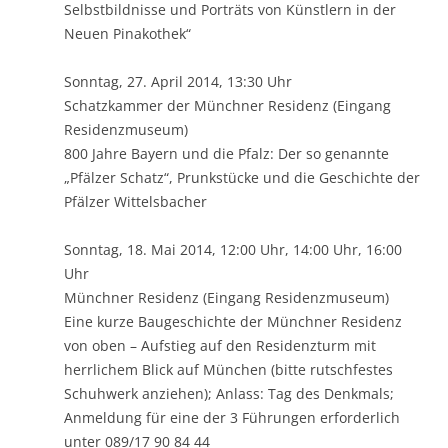
Selbstbildnisse und Porträts von Künstlern in der
Neuen Pinakothek“
Sonntag, 27. April 2014, 13:30 Uhr
Schatzkammer der Münchner Residenz (Eingang
Residenzmuseum)
800 Jahre Bayern und die Pfalz: Der so genannte
„Pfälzer Schatz“, Prunkstücke und die Geschichte der
Pfälzer Wittelsbacher
Sonntag, 18. Mai 2014, 12:00 Uhr, 14:00 Uhr, 16:00
Uhr
Münchner Residenz (Eingang Residenzmuseum)
Eine kurze Baugeschichte der Münchner Residenz
von oben – Aufstieg auf den Residenzturm mit
herrlichem Blick auf München (bitte rutschfestes
Schuhwerk anziehen); Anlass: Tag des Denkmals;
Anmeldung für eine der 3 Führungen erforderlich
unter 089/17 90 84 44