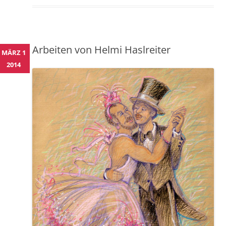
Arbeiten von Helmi Haslreiter
MÄRZ 1
2014