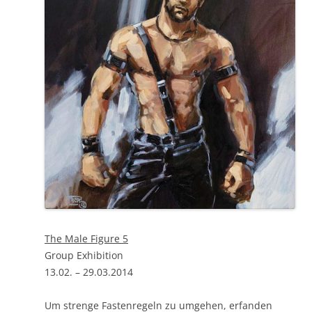
The Male Figure 5
Group Exhibition
13.02. – 29.03.2014
Um strenge Fastenregeln zu umgehen, erfanden