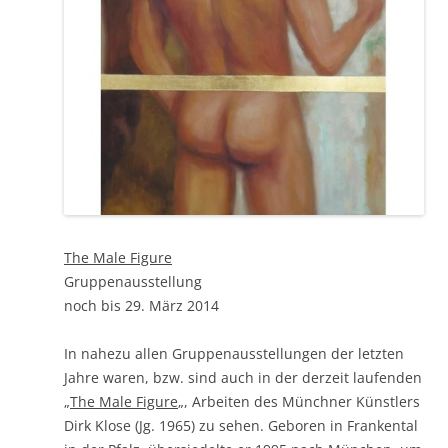
The Male Figure
Gruppenausstellung
noch bis 29. März 2014
In nahezu allen Gruppenausstellungen der letzten
Jahre waren, bzw. sind auch in der derzeit laufenden
„
The Male Figure
„, Arbeiten des Münchner Künstlers
Dirk Klose (Jg. 1965) zu sehen. Geboren in Frankental