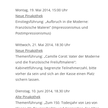
Montag, 19. Mai 2014, 15:00 Uhr
Neue Pinakothek
Einstiegsführung: „Aufbruch in die Moderne:
Französische Malerei“ (Impressionismus und
Postimpressionismus)
Mittwoch, 21. Mai 2014, 18:30 Uhr
Neue Pinakothek
Themenführung: „Camille Corot: Vater der Moderne
und die französische Freiluftmalerei“;
Kabinettführung, begrenzte Teilnehmerzahl, bitte
vorher da sein und sich an der Kasse einen Platz
sichern lassen.
Dienstag, 10. Juni 2014, 18.30 Uhr
Alte Pinakothek
Themenführung: „Zum 150. Todesjahr von Leo von