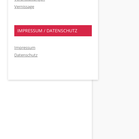
Vernissage
IMPRESSUM / DATENSCHUTZ
Impressum
Datenschutz