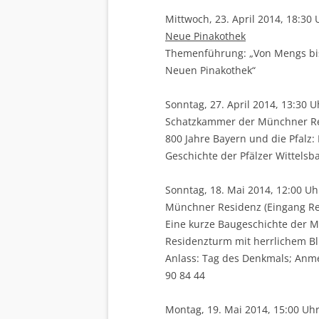
Mittwoch, 23. April 2014, 18:30 
Neue Pinakothek
Themenführung: „Von Mengs bis 
Neuen Pinakothek“
Sonntag, 27. April 2014, 13:30 U
Schatzkammer der Münchner Re
800 Jahre Bayern und die Pfalz:
Geschichte der Pfälzer Wittelsb
Sonntag, 18. Mai 2014, 12:00 Uh
Münchner Residenz (Eingang 
Eine kurze Baugeschichte der M
Residenzturm mit herrlichem Bl
Anlass: Tag des Denkmals; Anme
90 84 44
Montag, 19. Mai 2014, 15:00 Uh