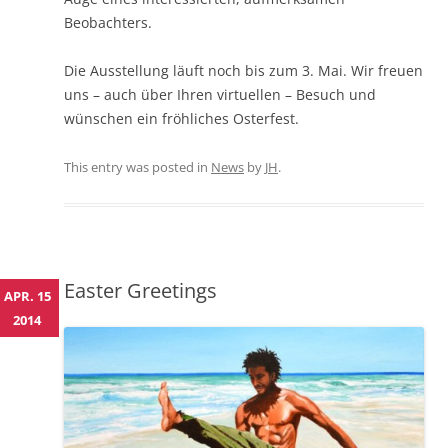
Beobachters.
Die Ausstellung läuft noch bis zum 3. Mai. Wir freuen
uns – auch über Ihren virtuellen – Besuch und
wünschen ein fröhliches Osterfest.
This entry was posted in
News
by
JH
.
Easter Greetings
APR. 15
2014