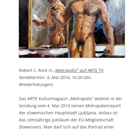
Robert C. Rore in
„Metropolis“‘ auf ARTE TV
Sendetermin: 4. Mai 2014, 16:20 (div.
Wiederholungen)
Das ARTE Kulturmagazin „Metropolis“ widmet in der
Sendung vom 4. Mai 2014 seinen Metropolenreport
der slowenischen Hauptstadt Ljubljana. Anlass ist
das zehnjährige Jubiläum der EU-Mitgliedschaft
Sloweniens. Man darf sich auf das Portrait einer