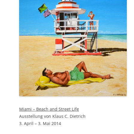
Miami – Beach and Street Life
Ausstellung von Klaus C. Dietrich
3. April – 3. Mai 2014