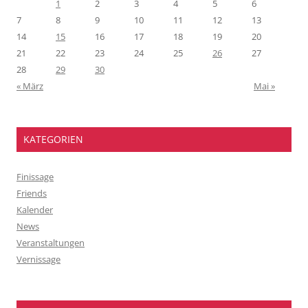
1
2
3
4
5
6
7
8
9
10
11
12
13
14
15
16
17
18
19
20
21
22
23
24
25
26
27
28
29
30
« März
Mai »
KATEGORIEN
Finissage
Friends
Kalender
News
Veranstaltungen
Vernissage