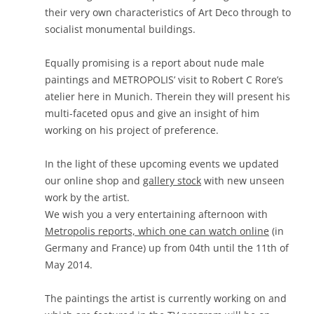
their very own characteristics of Art Deco through to
socialist monumental buildings.
Equally promising is a report about nude male
paintings and METROPOLIS’ visit to Robert C Rore’s
atelier here in Munich. Therein they will present his
multi-faceted opus and give an insight of him
working on his project of preference.
In the light of these upcoming events we updated
our online shop and
gallery stock
with new unseen
work by the artist.
We wish you a very entertaining afternoon with
Metropolis reports, which one can watch online
(in
Germany and France) up from 04th until the 11th of
May 2014.
The paintings the artist is currently working on and