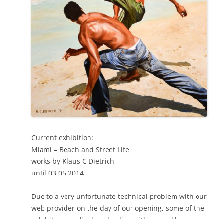
Current exhibition:
Miami – Beach and Street Life
works by Klaus C Dietrich
until 03.05.2014
Due to a very unfortunate technical problem with our
web provider on the day of our opening, some of the