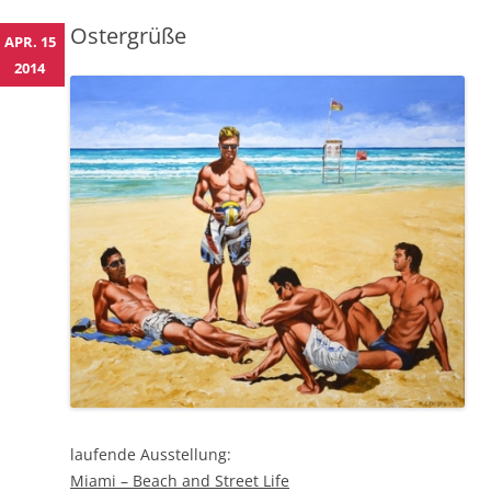
Ostergrüße
APR. 15
2014
laufende Ausstellung:
Miami – Beach and Street Life