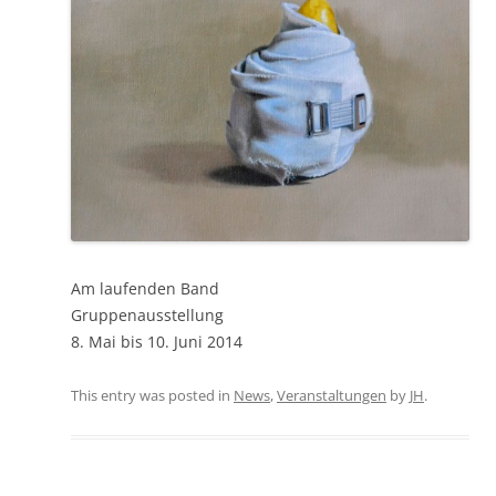
Am laufenden Band
Gruppenausstellung
8. Mai bis 10. Juni 2014
This entry was posted in
News
,
Veranstaltungen
by
JH
.