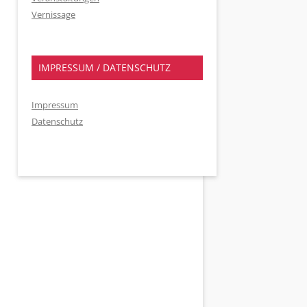
Vernissage
IMPRESSUM / DATENSCHUTZ
Impressum
Datenschutz