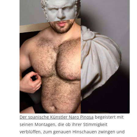
Der spanische Künstler Naro Pinosa
begeistert mit
seinen Montagen, die ob ihrer Stimmigkeit
verblüffen, zum genauen Hinschauen zwingen und