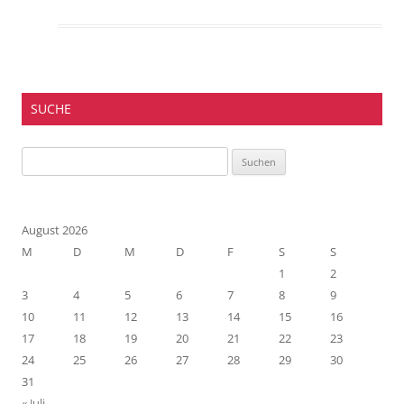
SUCHE
Suchen
nach:
August 2026
M
D
M
D
F
S
S
1
2
3
4
5
6
7
8
9
10
11
12
13
14
15
16
17
18
19
20
21
22
23
24
25
26
27
28
29
30
31
« Juli