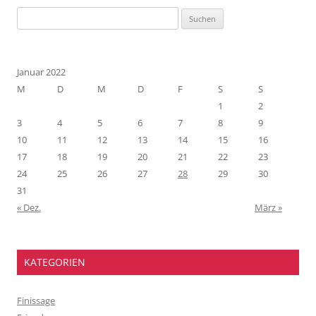
Suchen
nach:
Januar 2022
M
D
M
D
F
S
S
1
2
3
4
5
6
7
8
9
10
11
12
13
14
15
16
17
18
19
20
21
22
23
24
25
26
27
28
29
30
31
« Dez.
März »
KATEGORIEN
Finissage