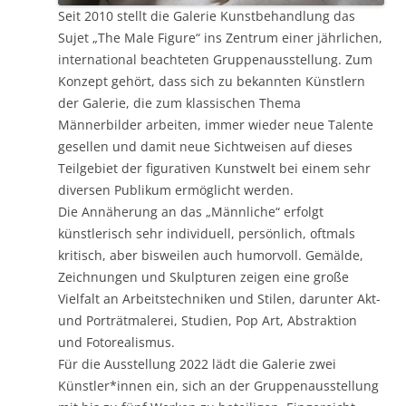
Seit 2010 stellt die Galerie Kunstbehandlung das
Sujet „The Male Figure“ ins Zentrum einer jährlichen,
international beachteten Gruppenausstellung. Zum
Konzept gehört, dass sich zu bekannten Künstlern
der Galerie, die zum klassischen Thema
Männerbilder arbeiten, immer wieder neue Talente
gesellen und damit neue Sichtweisen auf dieses
Teilgebiet der figurativen Kunstwelt bei einem sehr
diversen Publikum ermöglicht werden.
Die Annäherung an das „Männliche“ erfolgt
künstlerisch sehr individuell, persönlich, oftmals
kritisch, aber bisweilen auch humorvoll. Gemälde,
Zeichnungen und Skulpturen zeigen eine große
Vielfalt an Arbeitstechniken und Stilen, darunter Akt-
und Porträtmalerei, Studien, Pop Art, Abstraktion
und Fotorealismus.
Für die Ausstellung 2022 lädt die Galerie zwei
Künstler*innen ein, sich an der Gruppenausstellung