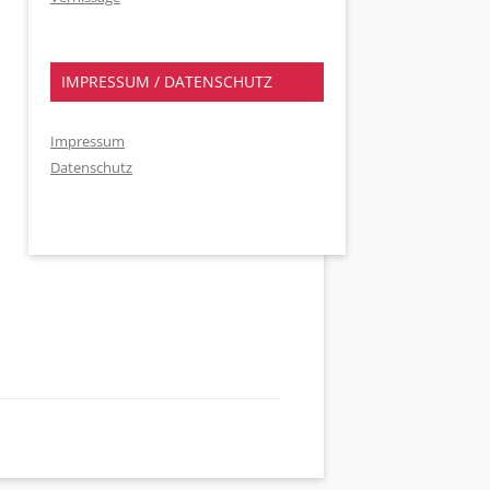
IMPRESSUM / DATENSCHUTZ
Impressum
Datenschutz