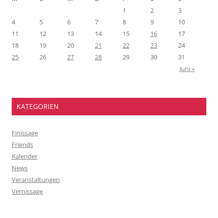
1
2
3
4
5
6
7
8
9
10
11
12
13
14
15
16
17
18
19
20
21
22
23
24
25
26
27
28
29
30
31
Juni »
KATEGORIEN
Finissage
Friends
Kalender
News
Veranstaltungen
Vernissage