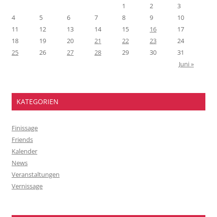
1
2
3
4
5
6
7
8
9
10
11
12
13
14
15
16
17
18
19
20
21
22
23
24
25
26
27
28
29
30
31
Juni »
KATEGORIEN
Finissage
Friends
Kalender
News
Veranstaltungen
Vernissage