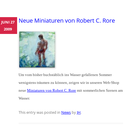
Neue Miniaturen von Robert C. Rore
JUNI 27
2009
Um vom bisher buchstäblich ins Wasser gefallenen Sommer
wenigstens träumen zu können, zeigen wir in unseren Web-Shop
neue
Miniaturen von Robert C. Rore
mit sommerlichen Szenen am
Wasser.
This entry was posted in
News
by
JH
.