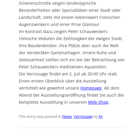
Scherenschnitte zeigen landestypische
Besonderheiten oder Spezialitäten einer Stadt oder
Landschaft, stets mit einem liebenswert ironischen
Augenzwinkern und einer Prise Glamour.
Im Kontrast dazu zeigen Peter Schauweckers
römische Veduten die Zeitlosigkeit der ewigen Stadt,
ihre Baudenkmäler, ihre Plätze aber auch die Welt
der versteckten Gartenanlagen. Innere Ruhe und
Gelassenheit stellen sich ein bei der Betrachtung von
Peter Schauweckers meditativen Aquarellen.
Die Vernissage findet am 2. Juli ab 20:00 Uhr statt.
Einen ersten Überblick über die Ausstellung
vermittelt wie gewohnt unsere
Homepage
. Ab dem
Abend der Ausstellungseröffnung findet Sie auch die
komplette Ausstellung in unserem
Web-Shop
.
This entry was posted in
News
,
Vernissage
by
JH
.