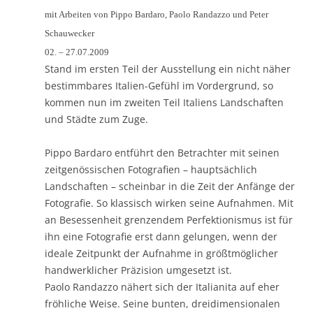
mit Arbeiten von Pippo Bardaro, Paolo Randazzo und Peter
Schauwecker
02. – 27.07.2009
Stand im ersten Teil der Ausstellung ein nicht näher
bestimmbares Italien-Gefühl im Vordergrund, so
kommen nun im zweiten Teil Italiens Landschaften
und Städte zum Zuge.
Pippo Bardaro entführt den Betrachter mit seinen
zeitgenössischen Fotografien – hauptsächlich
Landschaften – scheinbar in die Zeit der Anfänge der
Fotografie. So klassisch wirken seine Aufnahmen. Mit
an Besessenheit grenzendem Perfektionismus ist für
ihn eine Fotografie erst dann gelungen, wenn der
ideale Zeitpunkt der Aufnahme in größtmöglicher
handwerklicher Präzision umgesetzt ist.
Paolo Randazzo nähert sich der Italianita auf eher
fröhliche Weise. Seine bunten, dreidimensionalen