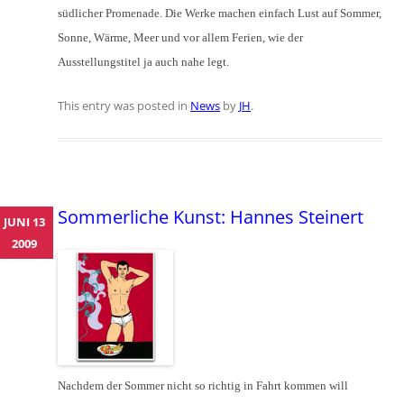
südlicher Promenade. Die Werke machen einfach Lust auf Sommer,
Sonne, Wärme, Meer und vor allem Ferien, wie der
Ausstellungstitel ja auch nahe legt.
This entry was posted in
News
by
JH
.
Sommerliche Kunst: Hannes Steinert
JUNI 13
2009
Nachdem der Sommer nicht so richtig in Fahrt kommen will