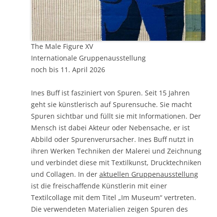
The Male Figure XV
Internationale Gruppenausstellung
noch bis 11. April 2026
Ines Buff ist fasziniert von Spuren. Seit 15 Jahren
geht sie künstlerisch auf Spurensuche. Sie macht
Spuren sichtbar und füllt sie mit Informationen. Der
Mensch ist dabei Akteur oder Nebensache, er ist
Abbild oder Spurenverursacher. Ines Buff nutzt in
ihren Werken Techniken der Malerei und Zeichnung
und verbindet diese mit Textilkunst, Drucktechniken
und Collagen. In der
aktuellen Gruppenausstellung
ist die freischaffende Künstlerin mit einer
Textilcollage mit dem Titel „Im Museum“ vertreten.
Die verwendeten Materialien zeigen Spuren des