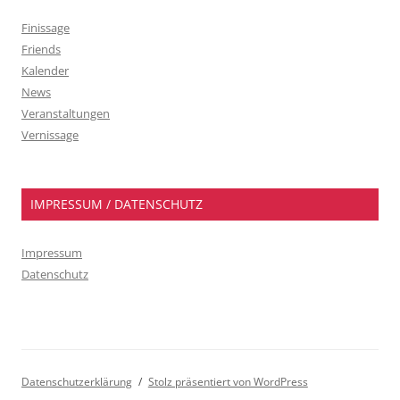
Finissage
Friends
Kalender
News
Veranstaltungen
Vernissage
IMPRESSUM / DATENSCHUTZ
Impressum
Datenschutz
Datenschutzerklärung
Stolz präsentiert von WordPress