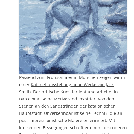
Passend zum Frühsommer in München zeigen wir in
einer
Kabinettausstellung neue Werke von Jack
Smith
. Der britische Künstler lebt und arbeitet in
Barcelona. Seine Motive sind inspiriert von den
Szenen an den Sandstränden der katalonischen
Hauptstadt. Unverkennbar ist seine Technik, die an
post-impressionistische Malereien erinnert. Mit
kreisenden Bewegungen schafft er einen besonderen