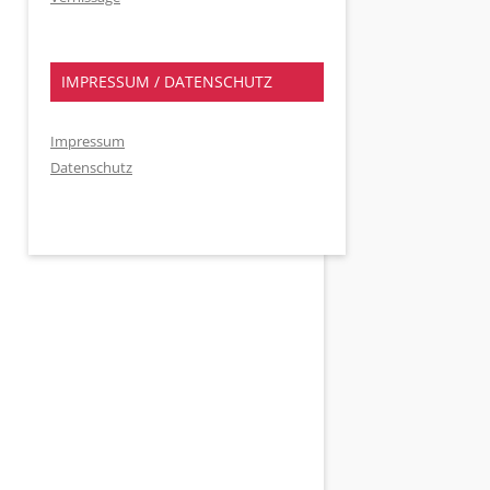
IMPRESSUM / DATENSCHUTZ
Impressum
Datenschutz