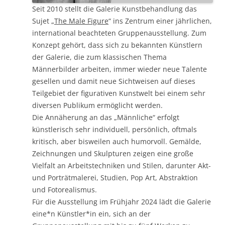
Seit 2010 stellt die Galerie Kunstbehandlung das
Sujet „
The Male Figure
“ ins Zentrum einer jährlichen,
international beachteten Gruppenausstellung. Zum
Konzept gehört, dass sich zu bekannten Künstlern
der Galerie, die zum klassischen Thema
Männerbilder arbeiten, immer wieder neue Talente
gesellen und damit neue Sichtweisen auf dieses
Teilgebiet der figurativen Kunstwelt bei einem sehr
diversen Publikum ermöglicht werden.
Die Annäherung an das „Männliche“ erfolgt
künstlerisch sehr individuell, persönlich, oftmals
kritisch, aber bisweilen auch humorvoll. Gemälde,
Zeichnungen und Skulpturen zeigen eine große
Vielfalt an Arbeitstechniken und Stilen, darunter Akt-
und Porträtmalerei, Studien, Pop Art, Abstraktion
und Fotorealismus.
Für die Ausstellung im Frühjahr 2024 lädt die Galerie
eine*n Künstler*in ein, sich an der