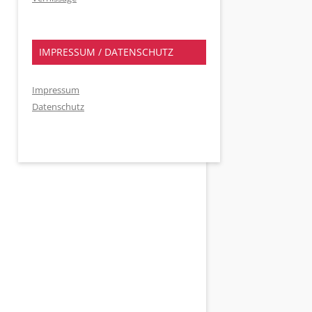
IMPRESSUM / DATENSCHUTZ
Impressum
Datenschutz