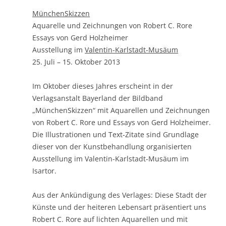
MünchenSkizzen
Aquarelle und Zeichnungen von Robert C. Rore
Essays von Gerd Holzheimer
Ausstellung im
Valentin-Karlstadt-Musäum
25. Juli – 15. Oktober 2013
Im Oktober dieses Jahres erscheint in der
Verlagsanstalt Bayerland der Bildband
„MünchenSkizzen“ mit Aquarellen und Zeichnungen
von Robert C. Rore und Essays von Gerd Holzheimer.
Die Illustrationen und Text-Zitate sind Grundlage
dieser von der Kunstbehandlung organisierten
Ausstellung im Valentin-Karlstadt-Musäum im
Isartor.
Aus der Ankündigung des Verlages: Diese Stadt der
Künste und der heiteren Lebensart präsentiert uns
Robert C. Rore auf lichten Aquarellen und mit