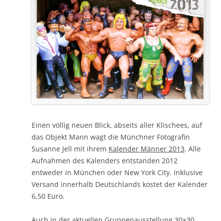
Einen völlig neuen Blick, abseits aller Klischees, auf
das Objekt Mann wagt die Münchner Fotografin
Susanne Jell mit ihrem
Kalender Männer 2013
. Alle
Aufnahmen des Kalenders entstanden 2012
entweder in München oder New York City. Inklusive
Versand innerhalb Deutschlands kostet der Kalender
6,50 Euro.
Auch in der aktuellen
Gruppenausstellung 30×30