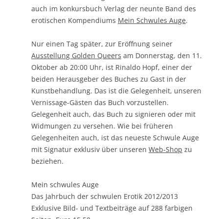
auch im konkursbuch Verlag der neunte Band des
erotischen Kompendiums 
Mein Schwules Auge
.
Nur einen Tag später, zur Eröffnung seiner
Ausstellung Golden Queers
am Donnerstag, den 11.
Oktober ab 20:00 Uhr, ist Rinaldo Hopf, einer der
beiden Herausgeber des Buches zu Gast in der
Kunstbehandlung. Das ist die Gelegenheit, unseren
Vernissage-Gästen das Buch vorzustellen.
Gelegenheit auch, das Buch zu signieren oder mit
Widmungen zu versehen. Wie bei früheren
Gelegenheiten auch, ist das neueste Schwule Auge
mit Signatur exklusiv über unseren
Web-Shop
zu
beziehen.
Mein schwules Auge
Das Jahrbuch der schwulen Erotik 2012/2013
Exklusive Bild- und Textbeiträge auf 288 farbigen