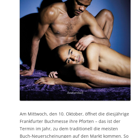
Am Mittwoch, den 10. Oktober, öffnet die diesjährige
Frankfurter Buchmesse ihre Pforten – das ist der
Termin im Jahr, zu dem traditionell die meisten
Buch-Neuerscheinungen auf den Markt kommen. So