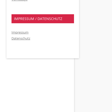
IMPRESSUM / DATENSCHUTZ
Impressum
Datenschutz