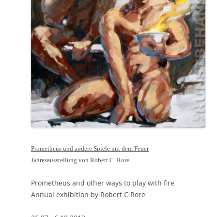
Prometheus und andere Spiele mit dem Feuer
Jahresausstellung von Robert C. Rore
Prometheus and other ways to play with fire
Annual exhibition by Robert C Rore