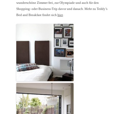
wunderschöne Zimmer frei, zur Olympiade und auch für den
Shopping- oder Business-Trip davor und danach. Mehr zu Teddy’s
Bed and Breakfast findet sich
hier
.