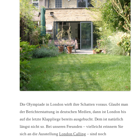
Die Olympiade in London wirft ihre Schatten voraus. Glaubt man
der Berichterstattung in deutschen Medien, dann ist London bis
auf die letzte Klappliege bereits ausgebucht. Dem ist natürlich
längst nicht so. Bei unseren Freunden – vielleicht erinnern Sie
sich an die Ausstellung 
London Calling
 – sind noch