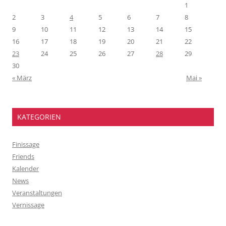
1
2
3
4
5
6
7
8
9
10
11
12
13
14
15
16
17
18
19
20
21
22
23
24
25
26
27
28
29
30
« März
Mai »
KATEGORIEN
Finissage
Friends
Kalender
News
Veranstaltungen
Vernissage