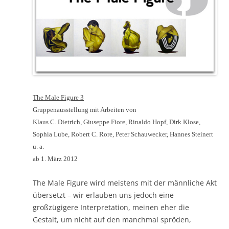
The Male Figure 3
Gruppenausstellung mit Arbeiten von
Klaus C. Dietrich, Giuseppe Fiore, Rinaldo Hopf, Dirk Klose,
Sophia Lube, Robert C. Rore, Peter Schauwecker, Hannes Steinert
u. a.
ab 1. März 2012
The Male Figure wird meistens mit der männliche Akt
übersetzt – wir erlauben uns jedoch eine
großzügigere Interpretation, meinen eher die
Gestalt, um nicht auf den manchmal spröden,