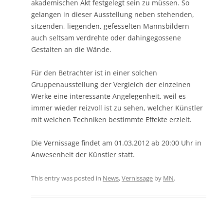
akademischen Akt festgelegt sein zu müssen. So
gelangen in dieser Ausstellung neben stehenden,
sitzenden, liegenden, gefesselten Mannsbildern
auch seltsam verdrehte oder dahingegossene
Gestalten an die Wände.
Für den Betrachter ist in einer solchen
Gruppenausstellung der Vergleich der einzelnen
Werke eine interessante Angelegenheit, weil es
immer wieder reizvoll ist zu sehen, welcher Künstler
mit welchen Techniken bestimmte Effekte erzielt.
Die Vernissage findet am 01.03.2012 ab 20:00 Uhr in
Anwesenheit der Künstler statt.
This entry was posted in
News
,
Vernissage
by
MN
.