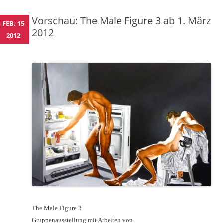
Vorschau: The Male Figure 3 ab 1. März
FEB. 15
2012
2012
The Male Figure 3
Gruppenausstellung mit Arbeiten von