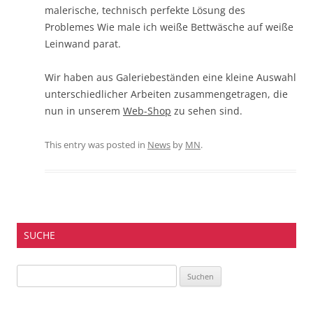
malerische, technisch perfekte Lösung des
Problemes Wie male ich weiße Bettwäsche auf weiße
Leinwand parat.
Wir haben aus Galeriebeständen eine kleine Auswahl
unterschiedlicher Arbeiten zusammengetragen, die
nun in unserem
Web-Shop
zu sehen sind.
This entry was posted in
News
by
MN
.
SUCHE
Suchen
nach: