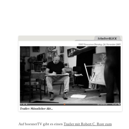
Auf boesnerTV gibt es einen
Trailer mit Robert C. Rore zum