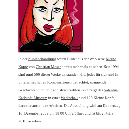
In der
Kunstbehandlung
waren Bilder aus der Werkserie
Kleine
Köpfe
von
Christian Moser
bereits mehrmals zu sehen. Seit 1994
sind rund 500 dieser Werke entstanden, die, jedes für sich und in
unterschiedlichen Kombinationen betrachtet, spannende
Geschichten der Protagonisten erzählen. Nun zeigt das
Valentin-
Karlstadt-Musäum
in einer
Werkschau
rund 120 Kleine Köpfe,
darunter auch neue Arbeiten. Die Ausstellung wird am Donnerstag,
10. Dezember 2009 um 18.00 Uhr eröffnet und ist bis 2. März
2010 zu sehen.