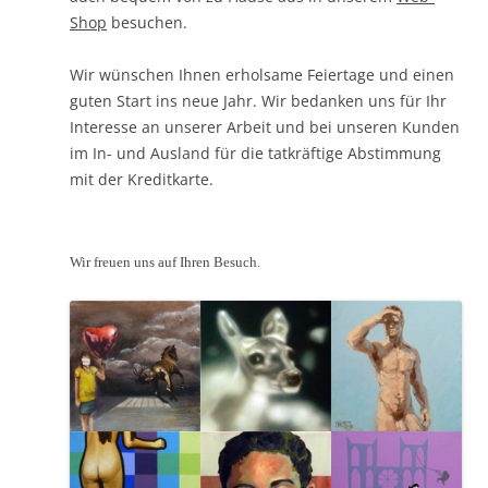
Shop
besuchen.
Wir wünschen Ihnen erholsame Feiertage und einen
guten Start ins neue Jahr. Wir bedanken uns für Ihr
Interesse an unserer Arbeit und bei unseren Kunden
im In- und Ausland für die tatkräftige Abstimmung
mit der Kreditkarte.
Wir freuen uns auf Ihren Besuch.