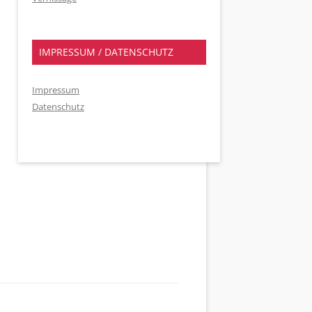
IMPRESSUM / DATENSCHUTZ
Impressum
Datenschutz