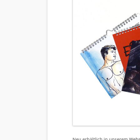
Neu erhältlich in unserem Web