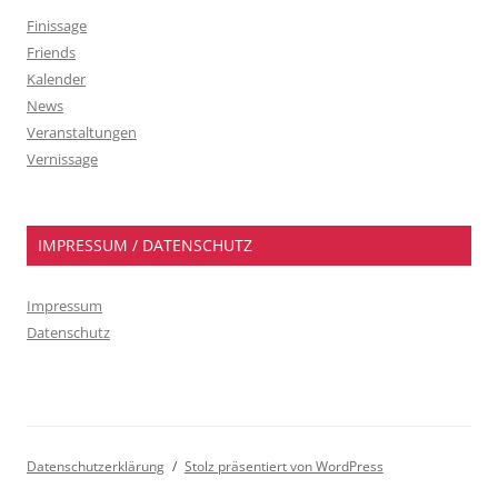
Finissage
Friends
Kalender
News
Veranstaltungen
Vernissage
IMPRESSUM / DATENSCHUTZ
Impressum
Datenschutz
Datenschutzerklärung
Stolz präsentiert von WordPress