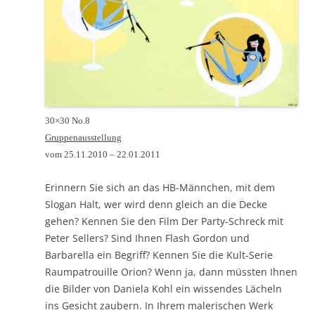
30×30 No.8
Gruppenausstellung
vom 25.11.2010 – 22.01.2011
Erinnern Sie sich an das HB-Männchen, mit dem
Slogan Halt, wer wird denn gleich an die Decke
gehen? Kennen Sie den Film Der Party-Schreck mit
Peter Sellers? Sind Ihnen Flash Gordon und
Barbarella ein Begriff? Kennen Sie die Kult-Serie
Raumpatrouille Orion? Wenn ja, dann müssten Ihnen
die Bilder von Daniela Kohl ein wissendes Lächeln
ins Gesicht zaubern. In Ihrem malerischen Werk