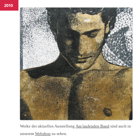
2010
Werke der aktuellen Ausstellung
Am laufenden Band
sind auch in
unserem
Webshop
zu sehen.