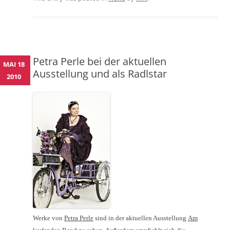
Petra Perle bei der aktuellen
MAI 18
Ausstellung und als Radlstar
2010
Werke von
Petra Perle
sind in der aktuellen Ausstellung
Am