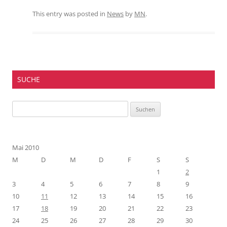
This entry was posted in
News
by
MN
.
SUCHE
Suchen
nach:
Mai 2010
M
D
M
D
F
S
S
1
2
3
4
5
6
7
8
9
10
11
12
13
14
15
16
17
18
19
20
21
22
23
24
25
26
27
28
29
30